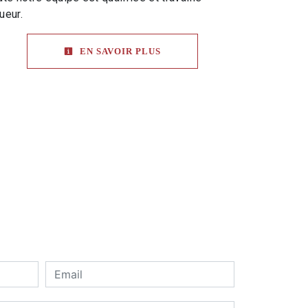
ueur.
EN SAVOIR PLUS