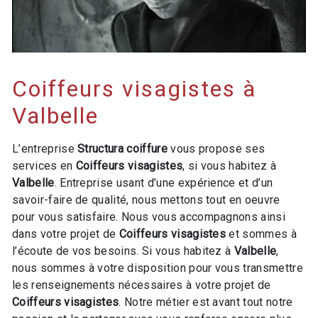
Coiffeurs visagistes à
Valbelle
L’entreprise
Structura coiffure
vous propose ses
services en
Coiffeurs visagistes
, si vous habitez à
Valbelle
. Entreprise usant d’une expérience et d’un
savoir-faire de qualité, nous mettons tout en oeuvre
pour vous satisfaire. Nous vous accompagnons ainsi
dans votre projet de
Coiffeurs visagistes
et sommes à
l’écoute de vos besoins. Si vous habitez à
Valbelle
,
nous sommes à votre disposition pour vous transmettre
les renseignements nécessaires à votre projet de
Coiffeurs visagistes
. Notre métier est avant tout notre