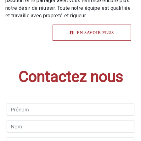
passion et le partager avec vous renforce encore plus
notre désir de réussir. Toute notre équipe est qualifiée
et travaille avec propreté et rigueur.
EN SAVOIR PLUS
Contactez nous