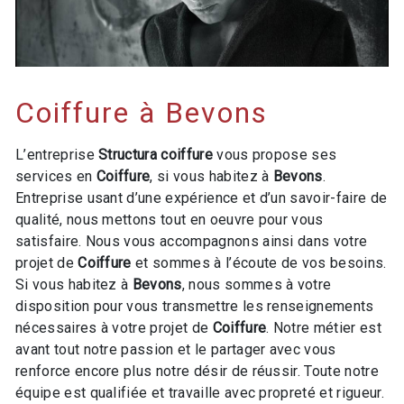
Coiffure à Bevons
L’entreprise
Structura coiffure
vous propose ses
services en
Coiffure
, si vous habitez à
Bevons
.
Entreprise usant d’une expérience et d’un savoir-faire de
qualité, nous mettons tout en oeuvre pour vous
satisfaire. Nous vous accompagnons ainsi dans votre
projet de
Coiffure
et sommes à l’écoute de vos besoins.
Si vous habitez à
Bevons
, nous sommes à votre
disposition pour vous transmettre les renseignements
nécessaires à votre projet de
Coiffure
. Notre métier est
avant tout notre passion et le partager avec vous
renforce encore plus notre désir de réussir. Toute notre
équipe est qualifiée et travaille avec propreté et rigueur.