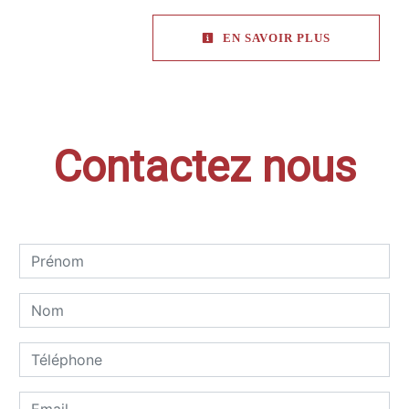
EN SAVOIR PLUS
Contactez nous